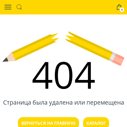
0
404
Страница была удалена или перемещена
ВЕРНУТЬСЯ НА ГЛАВНУЮ
КАТАЛОГ