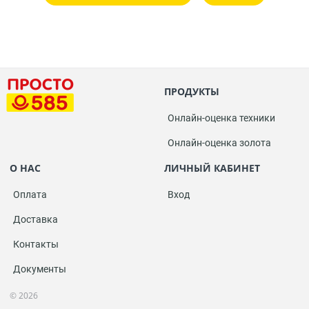
ПРОДУКТЫ
Онлайн-оценка техники
Онлайн-оценка золота
О НАС
ЛИЧНЫЙ КАБИНЕТ
Оплата
Вход
Доставка
Контакты
Документы
© 2026