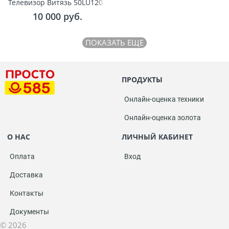
Телевизор Витязь 50LU1204
10 000
 руб.
ПОКАЗАТЬ ЕЩЕ
ПРОДУКТЫ
Онлайн-оценка техники
Онлайн-оценка золота
О НАС
ЛИЧНЫЙ КАБИНЕТ
Оплата
Вход
Доставка
Контакты
Документы
© 2026