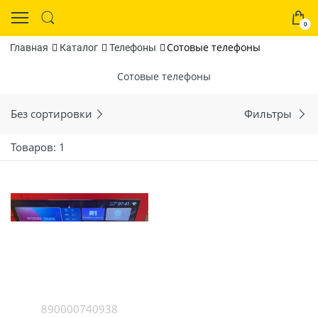
0
Сотовые телефоны
Главная
Каталог
Телефоны
Сотовые телефоны
Без сортировки
Фильтры
Товаров: 1
890000740938